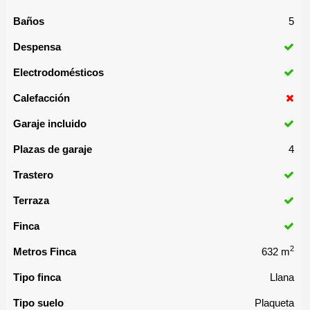
Baños
5
Despensa
Electrodomésticos
Calefacción
Garaje incluido
Plazas de garaje
4
Trastero
Terraza
Finca
2
Metros Finca
632 m
Tipo finca
Llana
Tipo suelo
Plaqueta