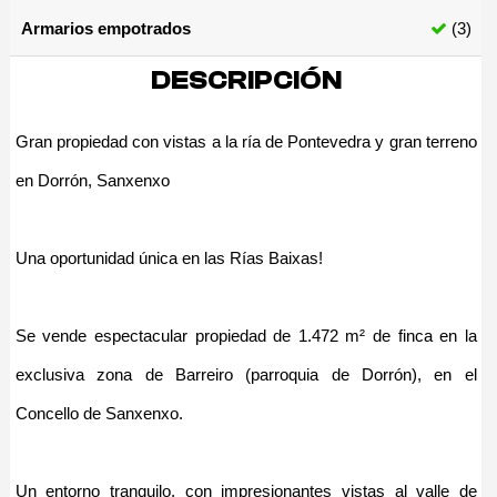
Armarios empotrados
(3)
DESCRIPCIÓN
Gran propiedad con vistas a la ría de Pontevedra y gran terreno
en Dorrón, Sanxenxo
Una oportunidad única en las Rías Baixas!
Se vende espectacular propiedad de 1.472 m² de finca en la
exclusiva zona de Barreiro (parroquia de Dorrón), en el
Concello de Sanxenxo.
Un entorno tranquilo, con impresionantes vistas al valle de